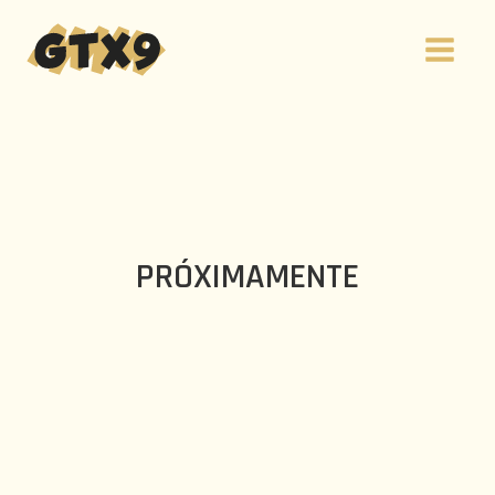
PRÓXIMAMENTE